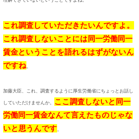
これ調査していただきたいんですよ。
これ調査しないことには同一労働同一
賃金ということを語れるはずがないん
ですね
。
加藤大臣、これ、調査するように厚生労働省にちょっとお話し
ここ調査しないと同一
していただけませんか。
労働同一賃金なんて言えたものじゃな
いと思うんです
。