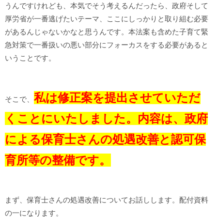
うんですけれども、本気でそう考えるんだったら、政府そして
厚労省が一番逃げたいテーマ、ここにしっかりと取り組む必要
があるんじゃないかなと思うんです。本法案も含めた子育て緊
急対策で一番扱いの悪い部分にフォーカスをする必要があると
いうことです。
私は修正案を提出させていただ
そこで、
くことにいたしました。内容は、政府
による保育士さんの処遇改善と認可保
育所等の整備です。
まず、保育士さんの処遇改善についてお話しします。配付資料
の一になります。