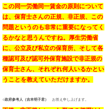
この同一労働同一賃金の原則について
は、保育士さんの正規、非正規、この
問題というのも非常に重要になってく
るかなと思うんですね。厚生労働省
に、公立及び私立の保育所、そして各
種認可及び認可外保育施設で非正規の
保育士さん、それぞれ何人いるかとい
うことを教えていただけますか。
○政府参考人（吉本明子君）
お答え申し上げます。