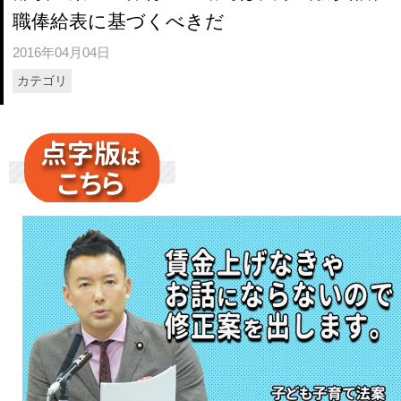
職俸給表に基づくべきだ
2016年04月04日
カテゴリ