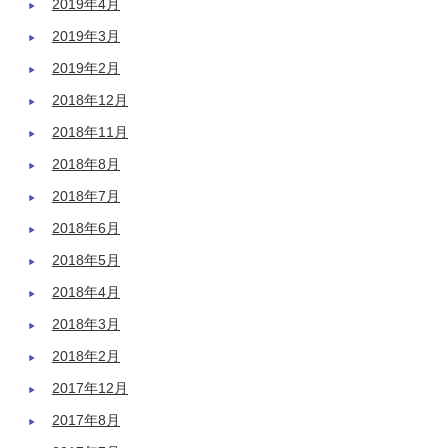
2019年4月
2019年3月
2019年2月
2018年12月
2018年11月
2018年8月
2018年7月
2018年6月
2018年5月
2018年4月
2018年3月
2018年2月
2017年12月
2017年8月