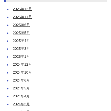
2025年12月
2025年11月
2025年6月
2025年5月
2025年4月
2025年3月
2025年1月
2024年12月
2024年10月
2024年6月
2024年5月
2024年4月
2024年3月