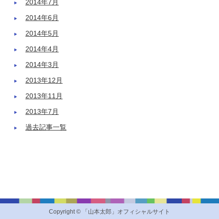
2014年7月
2014年6月
2014年5月
2014年4月
2014年3月
2013年12月
2013年11月
2013年7月
過去記事一覧
Copyright © 「山本太郎」オフィシャルサイト