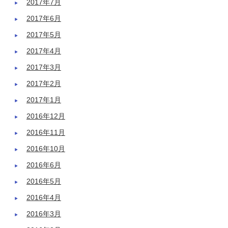
2017年7月
2017年6月
2017年5月
2017年4月
2017年3月
2017年2月
2017年1月
2016年12月
2016年11月
2016年10月
2016年6月
2016年5月
2016年4月
2016年3月