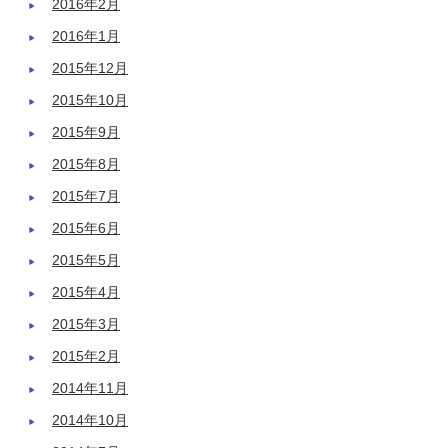
2016年2月
2016年1月
2015年12月
2015年10月
2015年9月
2015年8月
2015年7月
2015年6月
2015年5月
2015年4月
2015年3月
2015年2月
2014年11月
2014年10月