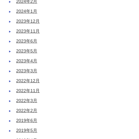
2024年2月
2024年1月
2023年12月
2023年11月
2023年6月
2023年5月
2023年4月
2023年3月
2022年12月
2022年11月
2022年3月
2022年2月
2019年6月
2019年5月