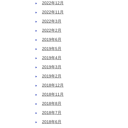
2022年12月
2022年11月
2022年3月
2022年2月
2019年6月
2019年5月
2019年4月
2019年3月
2019年2月
2018年12月
2018年11月
2018年8月
2018年7月
2018年6月