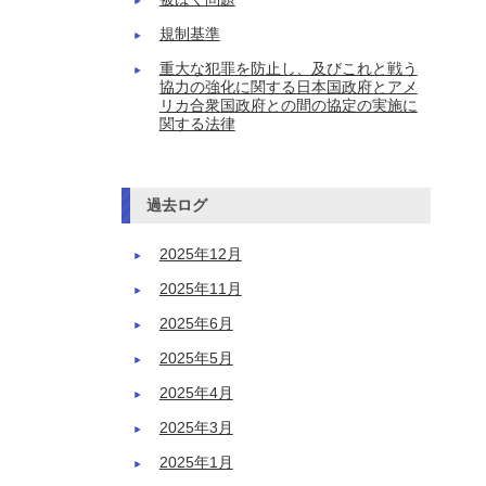
規制基準
重大な犯罪を防止し、及びこれと戦う
協力の強化に関する日本国政府とアメ
リカ合衆国政府との間の協定の実施に
関する法律
過去ログ
2025年12月
2025年11月
2025年6月
2025年5月
2025年4月
2025年3月
2025年1月