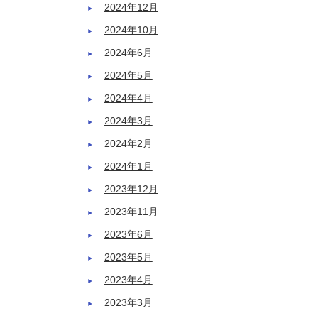
2024年12月
2024年10月
2024年6月
2024年5月
2024年4月
2024年3月
2024年2月
2024年1月
2023年12月
2023年11月
2023年6月
2023年5月
2023年4月
2023年3月