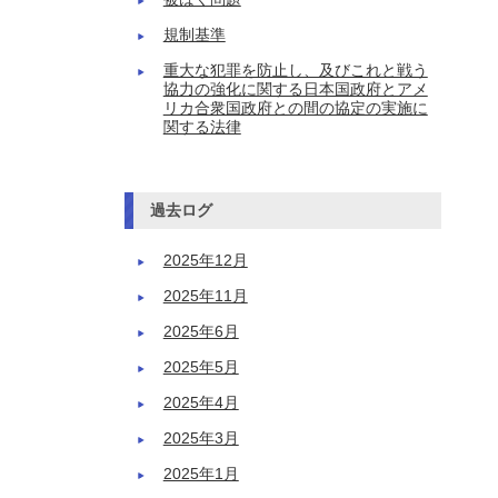
規制基準
重大な犯罪を防止し、及びこれと戦う
協力の強化に関する日本国政府とアメ
リカ合衆国政府との間の協定の実施に
関する法律
過去ログ
2025年12月
2025年11月
2025年6月
2025年5月
2025年4月
2025年3月
2025年1月