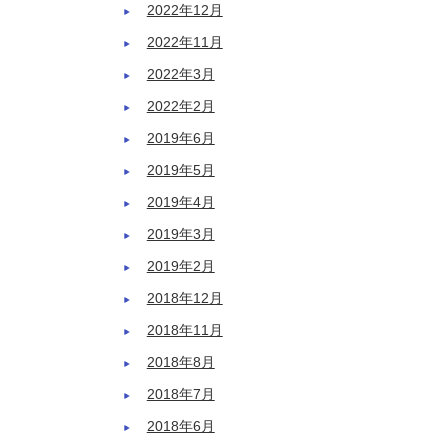
2022年12月
2022年11月
2022年3月
2022年2月
2019年6月
2019年5月
2019年4月
2019年3月
2019年2月
2018年12月
2018年11月
2018年8月
2018年7月
2018年6月