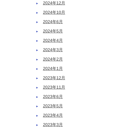
2024年12月
2024年10月
2024年6月
2024年5月
2024年4月
2024年3月
2024年2月
2024年1月
2023年12月
2023年11月
2023年6月
2023年5月
2023年4月
2023年3月