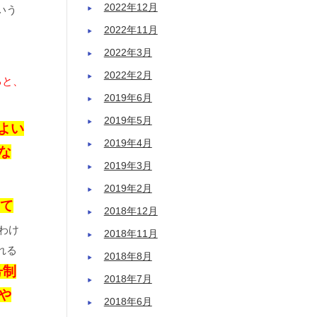
2022年12月
いう
2022年11月
2022年3月
。
2022年2月
ると、
2019年6月
2019年5月
よい
2019年4月
な
2019年3月
2019年2月
て
2018年12月
わけ
2018年11月
れる
2018年8月
号制
2018年7月
や
2018年6月