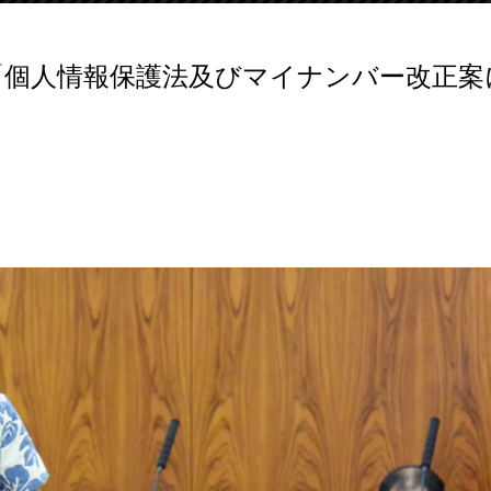
質疑「個人情報保護法及びマイナンバー改正案