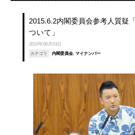
2015.6.2内閣委員会参考人
ついて」
2015年06月03日
カテゴリ
内閣委員会
,
マイナンバー