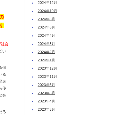
2024年12月
2024年10月
の
2024年6月
す
2024年5月
2024年4月
2024年3月
ず社会
てい
2024年2月
2024年1月
る個
2023年12月
いる
2023年11月
発表
2023年6月
ら使
2023年5月
な突
2023年4月
2023年3月
だろ