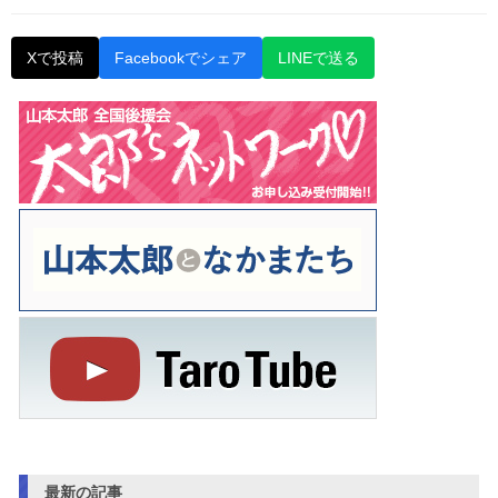
Xで投稿
Facebookでシェア
LINEで送る
最新の記事