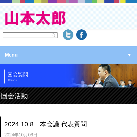
Menu
▼
▼
▼
国会活動
▼
2024.10.8 本会議 代表質問
2024年10月08日