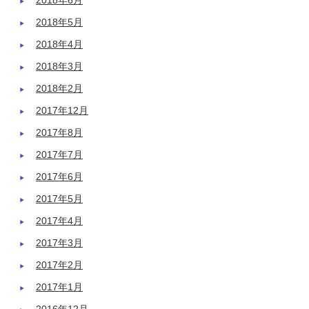
2018年6月
2018年5月
2018年4月
2018年3月
2018年2月
2017年12月
2017年8月
2017年7月
2017年6月
2017年5月
2017年4月
2017年3月
2017年2月
2017年1月