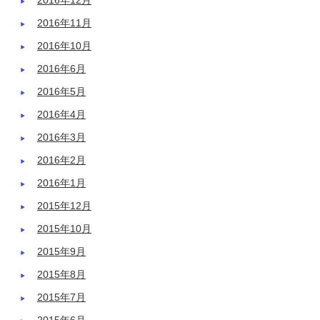
2016年12月
2016年11月
2016年10月
2016年6月
2016年5月
2016年4月
2016年3月
2016年2月
2016年1月
2015年12月
2015年10月
2015年9月
2015年8月
2015年7月