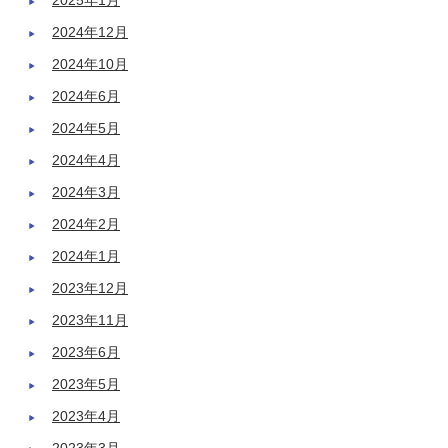
2025年1月
2024年12月
2024年10月
2024年6月
2024年5月
2024年4月
2024年3月
2024年2月
2024年1月
2023年12月
2023年11月
2023年6月
2023年5月
2023年4月