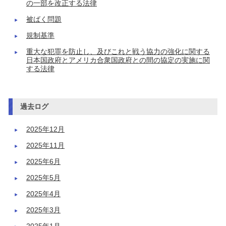
の一部を改正する法律
被ばく問題
規制基準
重大な犯罪を防止し、及びこれと戦う協力の強化に関する
日本国政府とアメリカ合衆国政府との間の協定の実施に関
する法律
過去ログ
2025年12月
2025年11月
2025年6月
2025年5月
2025年4月
2025年3月