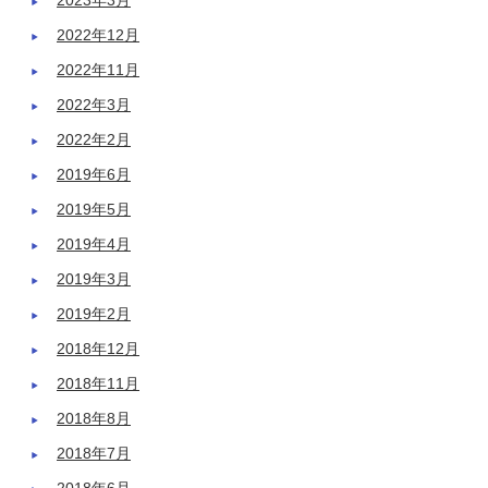
2023年3月
2022年12月
2022年11月
2022年3月
2022年2月
2019年6月
2019年5月
2019年4月
2019年3月
2019年2月
2018年12月
2018年11月
2018年8月
2018年7月