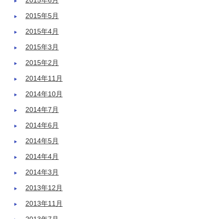
2015年6月
2015年5月
2015年4月
2015年3月
2015年2月
2014年11月
2014年10月
2014年7月
2014年6月
2014年5月
2014年4月
2014年3月
2013年12月
2013年11月