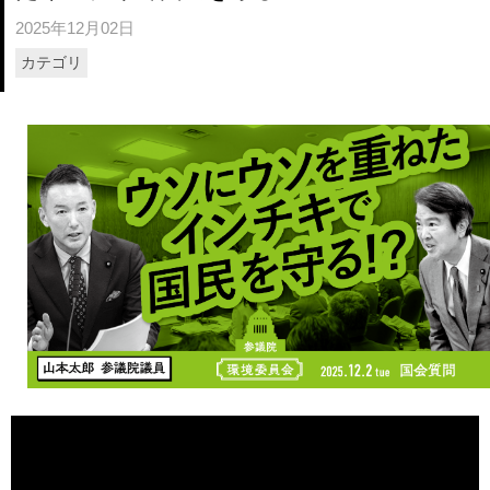
2025年12月02日
カテゴリ