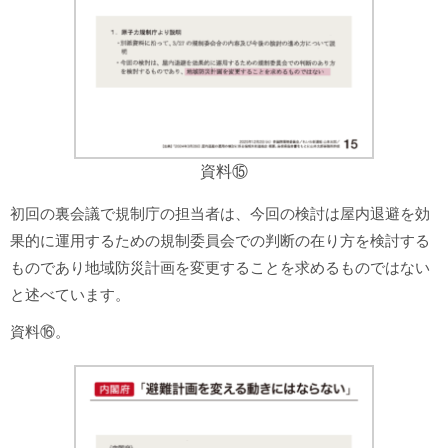
資料⑮
初回の裏会議で規制庁の担当者は、今回の検討は屋内退避を効
果的に運用するための規制委員会での判断の在り方を検討する
ものであり地域防災計画を変更することを求めるものではない
と述べています。
資料⑯。