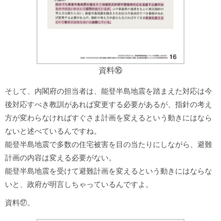
資料⑯
そして、内閣府の担当者は、能登半島地震を踏まえた対応は今
後対応すべき教訓があれば変更する必要があるが、指針の考え
方が変わらなければすぐさま計画を変えるという動きにはなら
ないと述べているんですね。
能登半島地震で多数の住宅被害を目の当たりにしながら、避難
計画の内容は変える必要がない。
能登半島地震を受けて避難計画を変えるという動きにはならな
いと、政府が明言しちゃっているんですよ。
資料⑰。