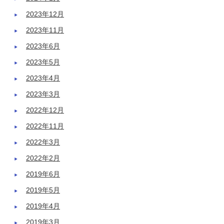
2023年12月
2023年11月
2023年6月
2023年5月
2023年4月
2023年3月
2022年12月
2022年11月
2022年3月
2022年2月
2019年6月
2019年5月
2019年4月
2019年3月