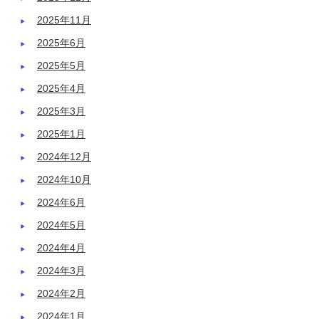
2025年11月
2025年6月
2025年5月
2025年4月
2025年3月
2025年1月
2024年12月
2024年10月
2024年6月
2024年5月
2024年4月
2024年3月
2024年2月
2024年1月