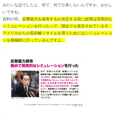
みたいな話でしたよ。何で、何で公表しないんですか。おかし
いですね。
資料の⑪。
反撃能力を保有するか決定する前に総理は現実的な
シミュレーションを行ったって、国会でも発言されています。
アメリカからの長距離ミサイルを買うためにはシミュレーショ
ンを積極的に行っているんですよ。