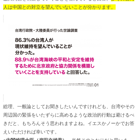
人は中国との対立を望んでいないことが分かります。
総理、一般論としてお聞きしたいんですけれども、台湾やその
周辺国の緊張をいたずらに高めるような政治的行動は避けるべ
きだと、もちろんそう思われますよね。イエスかノーかでお答
えいただければ幸いです。