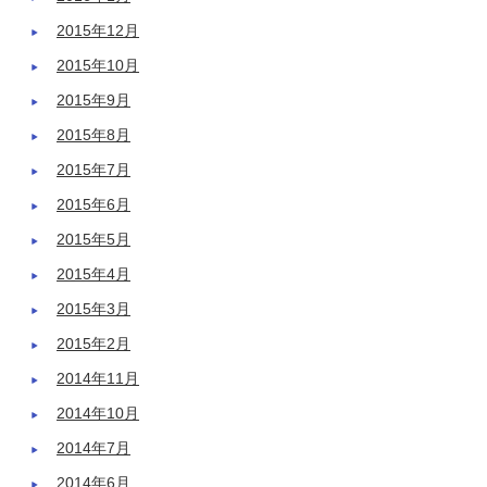
2015年12月
2015年10月
2015年9月
2015年8月
2015年7月
2015年6月
2015年5月
2015年4月
2015年3月
2015年2月
2014年11月
2014年10月
2014年7月
2014年6月