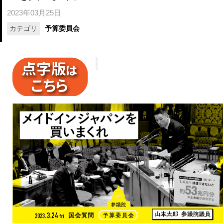
2023年03月25日
カテゴリ
予算委員会