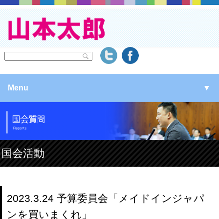
Menu
▼
▼
▼
国会活動
▼
2023.3.24 予算委員会「メイドインジャパ
ンを買いまくれ」