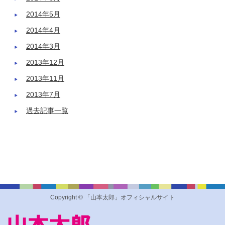
2014年5月
2014年4月
2014年3月
2013年12月
2013年11月
2013年7月
過去記事一覧
Copyright © 「山本太郎」オフィシャルサイト