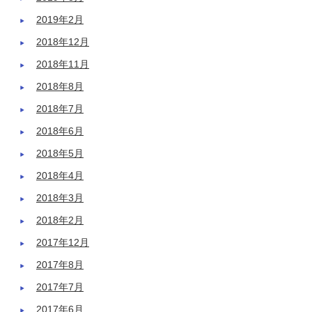
2019年2月
2018年12月
2018年11月
2018年8月
2018年7月
2018年6月
2018年5月
2018年4月
2018年3月
2018年2月
2017年12月
2017年8月
2017年7月
2017年6月