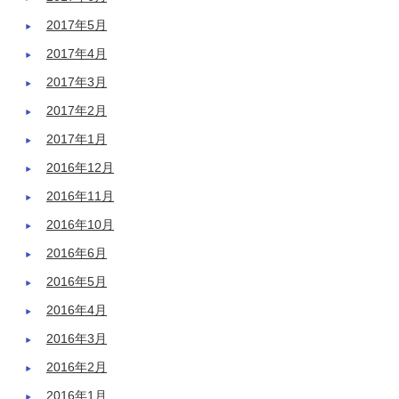
2017年5月
2017年4月
2017年3月
2017年2月
2017年1月
2016年12月
2016年11月
2016年10月
2016年6月
2016年5月
2016年4月
2016年3月
2016年2月
2016年1月