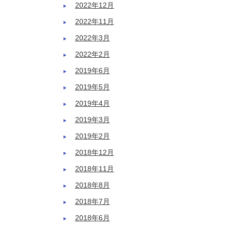
2022年12月
2022年11月
2022年3月
2022年2月
2019年6月
2019年5月
2019年4月
2019年3月
2019年2月
2018年12月
2018年11月
2018年8月
2018年7月
2018年6月