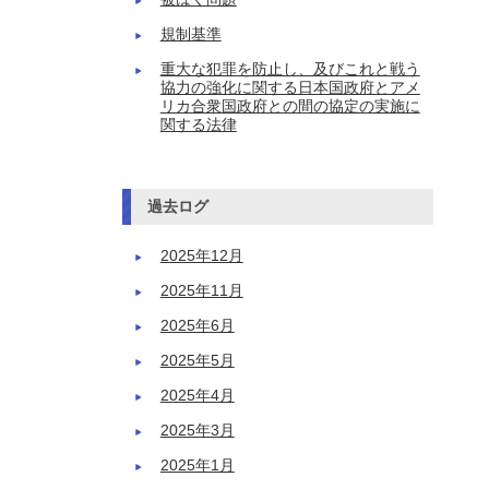
規制基準
重大な犯罪を防止し、及びこれと戦う
協力の強化に関する日本国政府とアメ
リカ合衆国政府との間の協定の実施に
関する法律
過去ログ
2025年12月
2025年11月
2025年6月
2025年5月
2025年4月
2025年3月
2025年1月