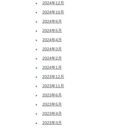
2024年12月
2024年10月
2024年6月
2024年5月
2024年4月
2024年3月
2024年2月
2024年1月
2023年12月
2023年11月
2023年6月
2023年5月
2023年4月
2023年3月