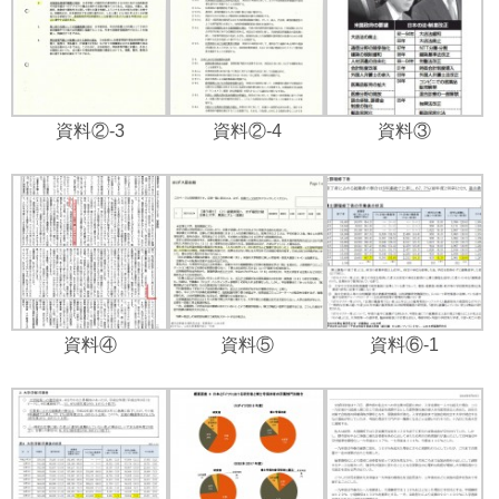
資料②-3
資料②-4
資料③
資料④
資料⑤
資料⑥-1