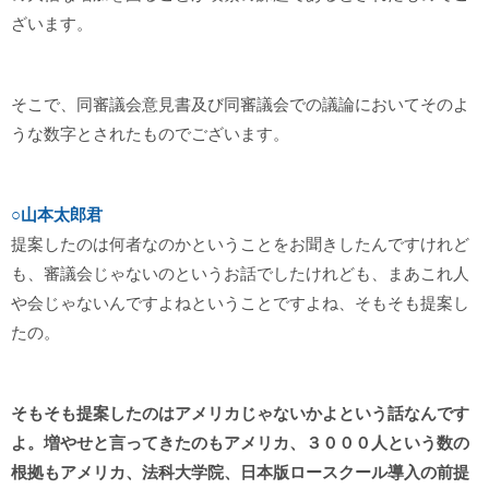
ざいます。
そこで、同審議会意見書及び同審議会での議論においてそのよ
うな数字とされたものでございます。
○山本太郎君
提案したのは何者なのかということをお聞きしたんですけれど
も、審議会じゃないのというお話でしたけれども、まあこれ人
や会じゃないんですよねということですよね、そもそも提案し
たの。
そもそも提案したのはアメリカじゃないかよという話なんです
よ。増やせと言ってきたのもアメリカ、３０００人という数の
根拠もアメリカ、法科大学院、日本版ロースクール導入の前提