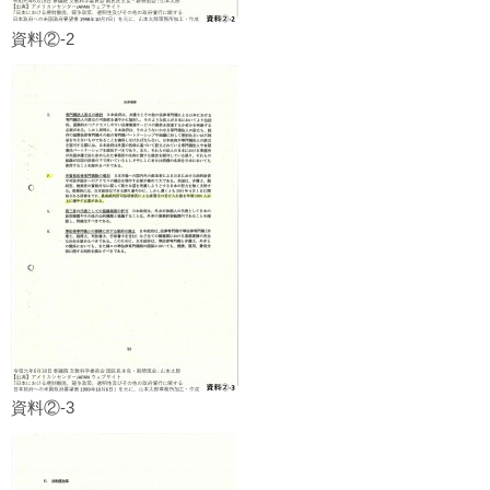
資料②-2
資料②-3