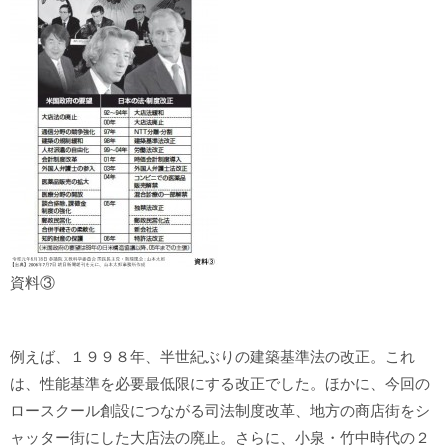
資料③
例えば、１９９８年、半世紀ぶりの建築基準法の改正。これ
は、性能基準を必要最低限にする改正でした。ほかに、今回の
ロースクール創設につながる司法制度改革、地方の商店街をシ
ャッター街にした大店法の廃止。さらに、小泉・竹中時代の２