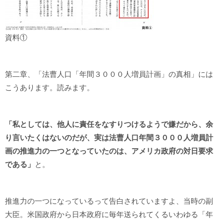
資料①
第二章、「法曹人口「年間３０００人増員計画」の真相」には
こうあります。読みます。
「私としては、他人に責任をなすりつけるようで嫌だから、余
り言いたくはないのだが、実は法曹人口年間３０００人増員計
画の推進力の一つとなっていたのは、アメリカ政府の対日要求
である」
と。
推進力の一つになっているって告白されていますよ、当時の副
大臣。米国政府から日本政府に毎年送られてくるいわゆる「年