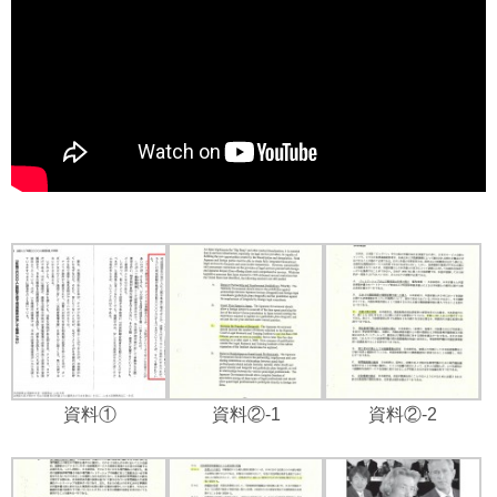
資料①
資料②-1
資料②-2