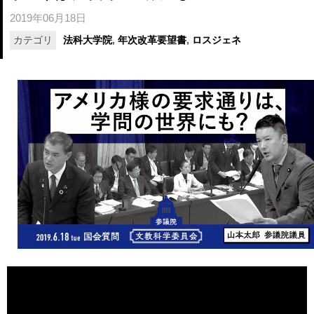
2019年06月18日
カテゴリ
法科大学院
,
年次改革要望書
,
ロスジェネ