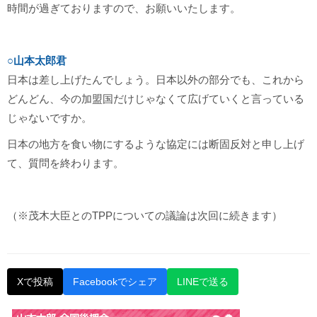
時間が過ぎておりますので、お願いいたします。
○山本太郎君
日本は差し上げたんでしょう。日本以外の部分でも、これから
どんどん、今の加盟国だけじゃなくて広げていくと言っている
じゃないですか。
日本の地方を食い物にするような協定には断固反対と申し上げ
て、質問を終わります。
（※茂木大臣とのTPPについての議論は次回に続きます）
Xで投稿
Facebookでシェア
LINEで送る