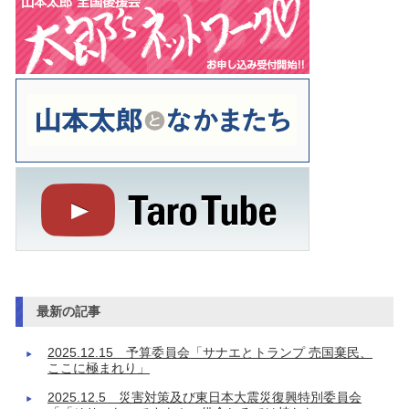
最新の記事
2025.12.15 予算委員会「サナエとトランプ 売国棄民、
ここに極まれり」
2025.12.5 災害対策及び東日本大震災復興特別委員会