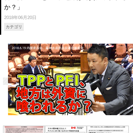
か？」
2018年06月20日
カテゴリ