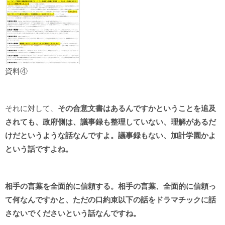
資料④
それに対して、
その合意文書はあるんですかということを追及
されても、政府側は、議事録も整理していない、理解があるだ
けだというような話なんですよ。
議事録もない、加計学園かよ
という話ですよね。
相手の言葉を全面的に信頼する。相手の言葉、全面的に信頼っ
て何なんですかと、ただの口約束以下の話をドラマチックに話
さないでくださいという話なんですね。