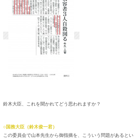
鈴木大臣、これを聞かれてどう思われますか？
○国務大臣（鈴木俊一君）
この委員会で山本先生から御指摘を、こういう問題があるとい