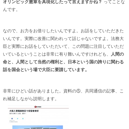
オリンピック憲章を具現化したって言えますかね？
ってことな
んです。
なので、お力をお借りしたいんですよ。お話をしていただきた
いんです。実際に改善に関われって話じゃないですよ。法務大
臣と実際にお話をしていただいて、この問題に注目していただ
いているということは非常に有り難いんですけれども、
人間の
命と、人間として当然の権利と、日本という国の誇りに関わる
話を国会という場で大臣に要請しています。
非常にひどい話がありました。資料の⑤、共同通信の記事、こ
れ補足しながら説明します。