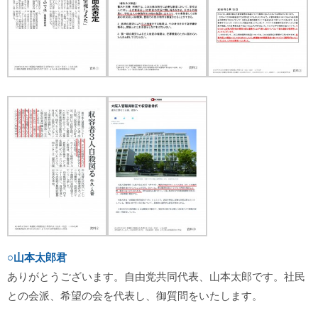
○山本太郎君
ありがとうございます。自由党共同代表、山本太郎です。社民
との会派、希望の会を代表し、御質問をいたします。