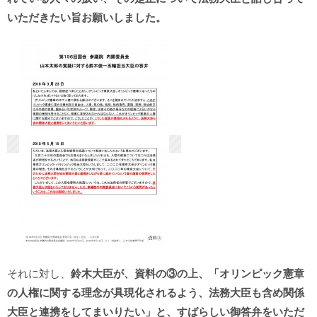
いただきたい旨お願いしました。
それに対し、
鈴木大臣が、資料の③の上、「オリンピック憲章
の人権に関する理念が具現化されるよう、法務大臣も含め関係
大臣と連携をしてまいりたい」と、すばらしい御答弁をいただ