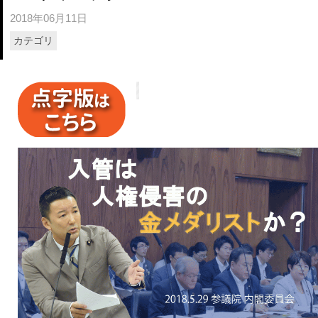
2018年06月11日
カテゴリ