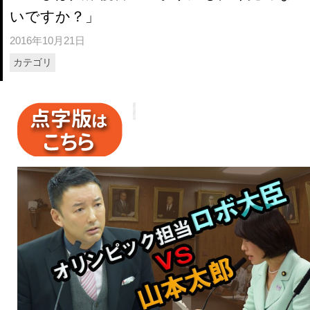
いですか？」
2016年10月21日
カテゴリ