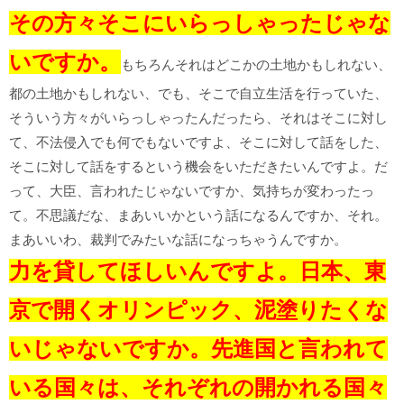
その方々そこにいらっしゃったじゃな
いですか。
もちろんそれはどこかの土地かもしれない、
都の土地かもしれない、でも、そこで自立生活を行っていた、
そういう方々がいらっしゃったんだったら、それはそこに対し
て、不法侵入でも何でもないですよ、そこに対して話をした、
そこに対して話をするという機会をいただきたいんですよ。だ
って、大臣、言われたじゃないですか、気持ちが変わったっ
て。不思議だな、まあいいかという話になるんですか、それ。
まあいいわ、裁判でみたいな話になっちゃうんですか。
力を貸してほしいんですよ。日本、東
京で開くオリンピック、泥塗りたくな
いじゃないですか。先進国と言われて
いる国々は、それぞれの開かれる国々