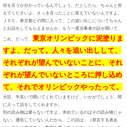
何を言うか分かっているんでしょう。だとしたら、ちゃんと答
えてくださいよ。さっき言ったことに答えていないんですよ。
ＪＳＣ、東京都との間に入って、この追い出しについてちゃん
とお話をしてもらえませんか、もう一度当事者の話を聞いて。
東京オリンピックに泥塗りま
これ、だって、
すよ、だって。人々を追い出しして、
それぞれが望んでいないことに、それ
ぞれが望んでいないところに押し込め
て、それでオリンピックやったって。
大臣、半笑いで聞いてくれていますけど、いかがでしょう。間
に入って話をしてくれますか。
別の読み物は要らないですよ。求めているのはその読み物じゃ
ない。通告していないんだから、この話は。（発言する者あ