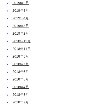
2019年6月
2019年5月
2019年4月
2019年3月
2019年2月
2018年12月
2018年11月
2018年8月
2018年7月
2018年6月
2018年5月
2018年4月
2018年3月
2018年2月