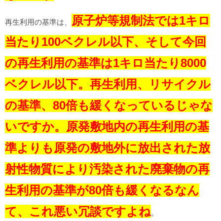
原子炉等規制法では1キロ
再生利用の基準は、
当たり100ベクレル以下、そして今回
の再生利用の基準は1キロ当たり8000
ベクレル以下。再生利用、リサイクル
の基準、80倍も緩くなっているじゃな
いですか。原発敷地内の再生利用の基
準よりも原発の敷地外に放出された放
射性物質により汚染された廃棄物の再
生利用の基準が80倍も緩くなるなん
て、これ悪い冗談ですよね
。