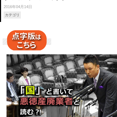
2016年04月14日
カテゴリ