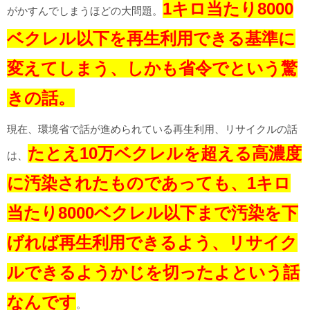
1キロ当たり8000
がかすんでしまうほどの大問題。
ベクレル以下を再生利用できる基準に
変えてしまう、しかも省令でという驚
きの話。
現在、環境省で話が進められている再生利用、リサイクルの話
たとえ10万ベクレルを超える高濃度
は、
に汚染されたものであっても、1キロ
当たり8000ベクレル以下まで汚染を下
げれば再生利用できるよう、リサイク
ルできるようかじを切ったよという話
なんです
。