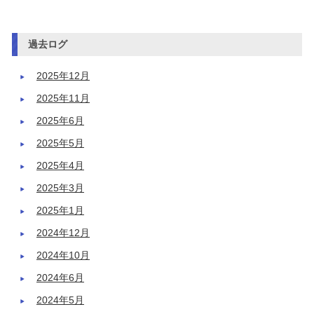
過去ログ
2025年12月
2025年11月
2025年6月
2025年5月
2025年4月
2025年3月
2025年1月
2024年12月
2024年10月
2024年6月
2024年5月