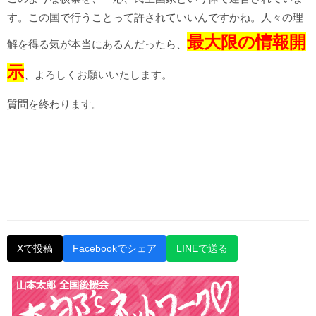
す。この国で行うことって許されていいんですかね。人々の理
最大限の情報開
解を得る気が本当にあるんだったら、
示
、よろしくお願いいたします。
質問を終わります。
Xで投稿
Facebookでシェア
LINEで送る