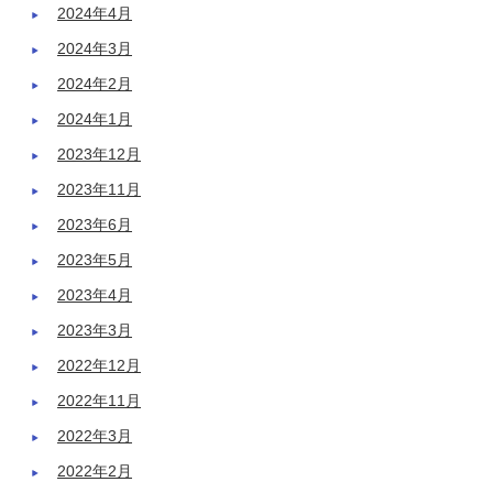
2024年4月
2024年3月
2024年2月
2024年1月
2023年12月
2023年11月
2023年6月
2023年5月
2023年4月
2023年3月
2022年12月
2022年11月
2022年3月
2022年2月