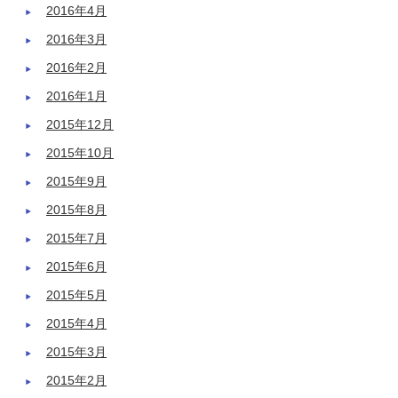
2016年4月
2016年3月
2016年2月
2016年1月
2015年12月
2015年10月
2015年9月
2015年8月
2015年7月
2015年6月
2015年5月
2015年4月
2015年3月
2015年2月