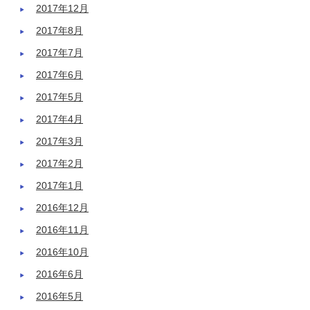
2017年12月
2017年8月
2017年7月
2017年6月
2017年5月
2017年4月
2017年3月
2017年2月
2017年1月
2016年12月
2016年11月
2016年10月
2016年6月
2016年5月