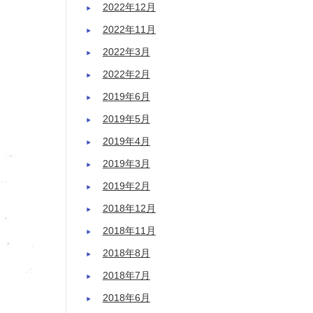
2022年12月
2022年11月
2022年3月
2022年2月
2019年6月
2019年5月
2019年4月
2019年3月
2019年2月
2018年12月
2018年11月
2018年8月
2018年7月
2018年6月