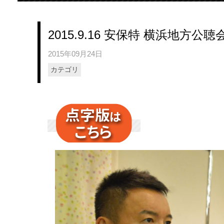
2015.9.16 安保特 横浜地方公聴
2015年09月24日
カテゴリ