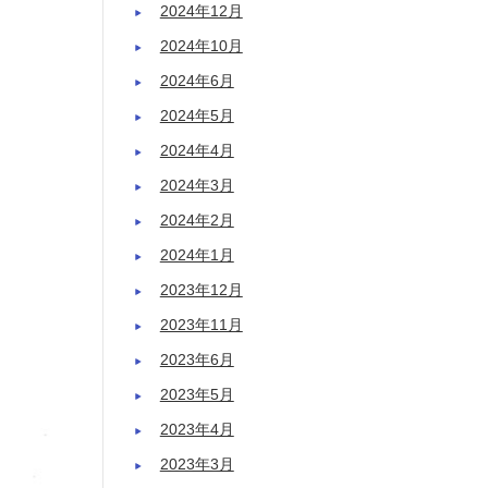
2024年12月
2024年10月
2024年6月
2024年5月
2024年4月
2024年3月
2024年2月
2024年1月
2023年12月
2023年11月
2023年6月
2023年5月
2023年4月
2023年3月