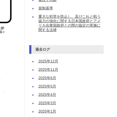
規制基準
重大な犯罪を防止し、及びこれと戦う
協力の強化に関する日本国政府とアメ
リカ合衆国政府との間の協定の実施に
関する法律
過去ログ
2025年12月
2025年11月
2025年6月
2025年5月
2025年4月
2025年3月
2025年1月