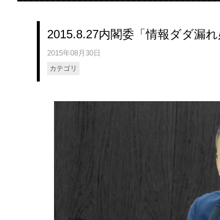
2015.8.27内閣委「情報ダ
2015年08月30日
カテゴリ