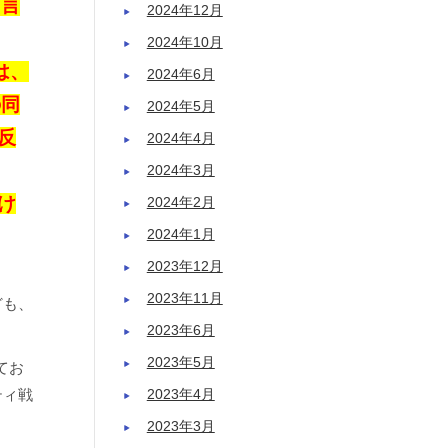
と言
2024年12月
2024年10月
は、
2024年6月
の同
2024年5月
反
2024年4月
2024年3月
け
2024年2月
2024年1月
2023年12月
2023年11月
ども、
2023年6月
2023年5月
てお
ティ戦
2023年4月
2023年3月