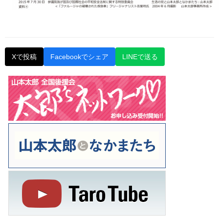
Xで投稿
Facebookでシェア
LINEで送る