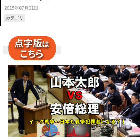
2015年07月31日
カテゴリ