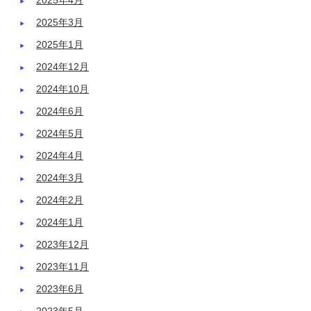
2025年4月
2025年3月
2025年1月
2024年12月
2024年10月
2024年6月
2024年5月
2024年4月
2024年3月
2024年2月
2024年1月
2023年12月
2023年11月
2023年6月