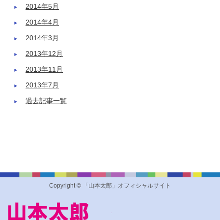
2014年5月
2014年4月
2014年3月
2013年12月
2013年11月
2013年7月
過去記事一覧
Copyright © 「山本太郎」オフィシャルサイト