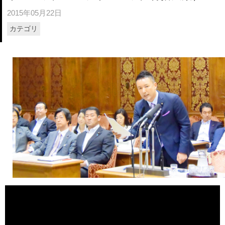
2015年05月22日
カテゴリ