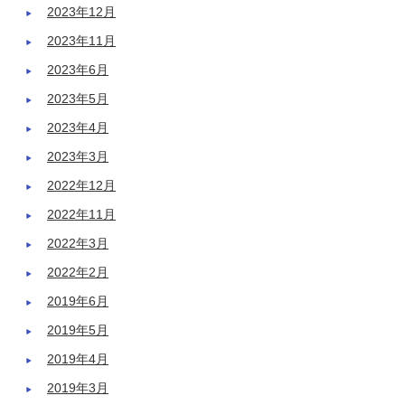
2023年12月
2023年11月
2023年6月
2023年5月
2023年4月
2023年3月
2022年12月
2022年11月
2022年3月
2022年2月
2019年6月
2019年5月
2019年4月
2019年3月