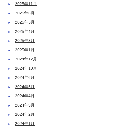
2025年11月
2025年6月
2025年5月
2025年4月
2025年3月
2025年1月
2024年12月
2024年10月
2024年6月
2024年5月
2024年4月
2024年3月
2024年2月
2024年1月