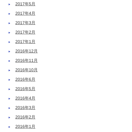
2017年5月
2017年4月
2017年3月
2017年2月
2017年1月
2016年12月
2016年11月
2016年10月
2016年6月
2016年5月
2016年4月
2016年3月
2016年2月
2016年1月