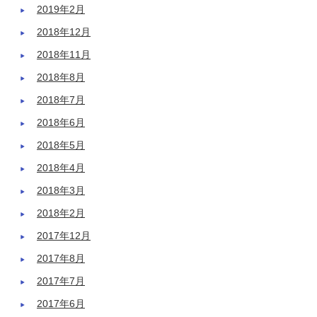
2019年2月
2018年12月
2018年11月
2018年8月
2018年7月
2018年6月
2018年5月
2018年4月
2018年3月
2018年2月
2017年12月
2017年8月
2017年7月
2017年6月