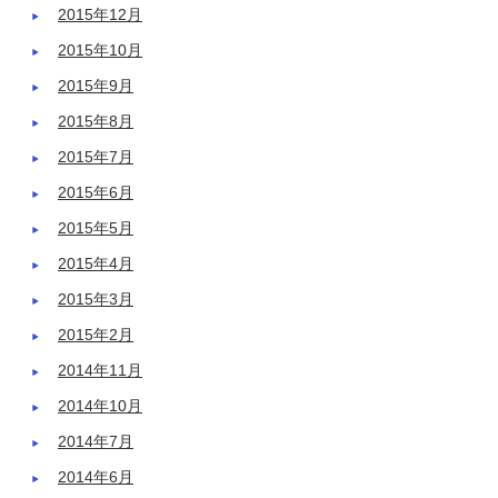
2015年12月
2015年10月
2015年9月
2015年8月
2015年7月
2015年6月
2015年5月
2015年4月
2015年3月
2015年2月
2014年11月
2014年10月
2014年7月
2014年6月