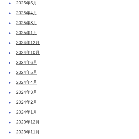
2025年5月
2025年4月
2025年3月
2025年1月
2024年12月
2024年10月
2024年6月
2024年5月
2024年4月
2024年3月
2024年2月
2024年1月
2023年12月
2023年11月