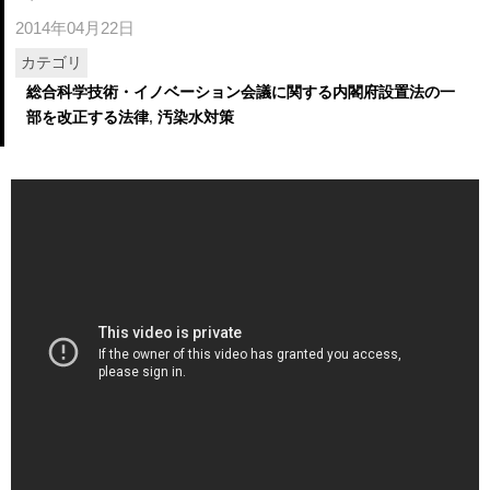
2014年04月22日
カテゴリ
総合科学技術・イノベーション会議に関する内閣府設置法の一
部を改正する法律
,
汚染水対策