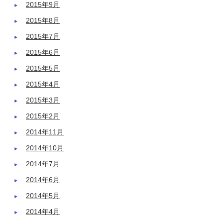
2015年9月
2015年8月
2015年7月
2015年6月
2015年5月
2015年4月
2015年3月
2015年2月
2014年11月
2014年10月
2014年7月
2014年6月
2014年5月
2014年4月