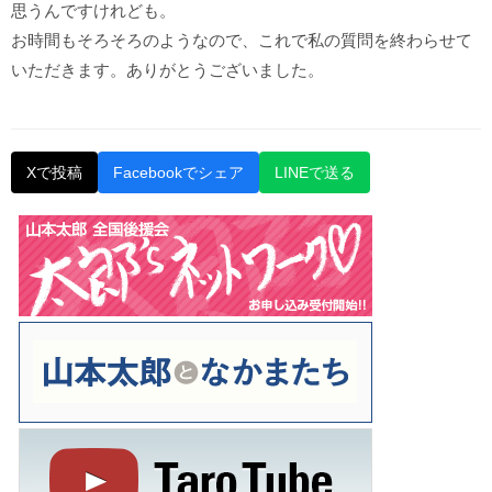
思うんですけれども。
お時間もそろそろのようなので、これで私の質問を終わらせて
いただきます。ありがとうございました。
Xで投稿
Facebookでシェア
LINEで送る