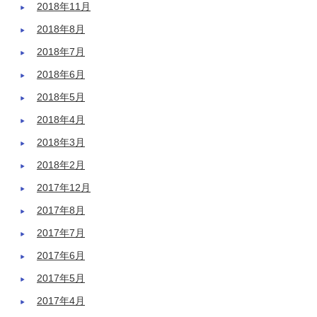
2018年11月
2018年8月
2018年7月
2018年6月
2018年5月
2018年4月
2018年3月
2018年2月
2017年12月
2017年8月
2017年7月
2017年6月
2017年5月
2017年4月