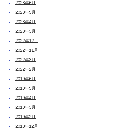
2023年6月
2023年5月
2023年4月
2023年3月
2022年12月
2022年11月
2022年3月
2022年2月
2019年6月
2019年5月
2019年4月
2019年3月
2019年2月
2018年12月