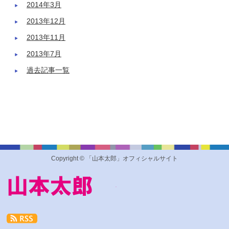
2014年3月
2013年12月
2013年11月
2013年7月
過去記事一覧
Copyright © 「山本太郎」オフィシャルサイト