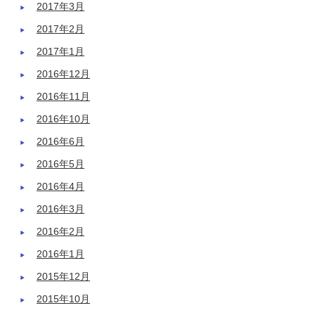
2017年3月
2017年2月
2017年1月
2016年12月
2016年11月
2016年10月
2016年6月
2016年5月
2016年4月
2016年3月
2016年2月
2016年1月
2015年12月
2015年10月