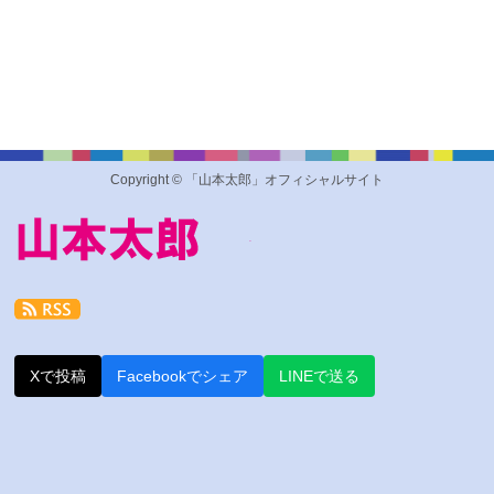
Copyright © 「山本太郎」オフィシャルサイト
Xで投稿
Facebookでシェア
LINEで送る