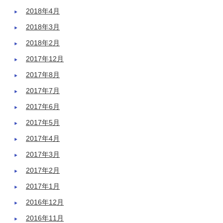
2018年4月
2018年3月
2018年2月
2017年12月
2017年8月
2017年7月
2017年6月
2017年5月
2017年4月
2017年3月
2017年2月
2017年1月
2016年12月
2016年11月