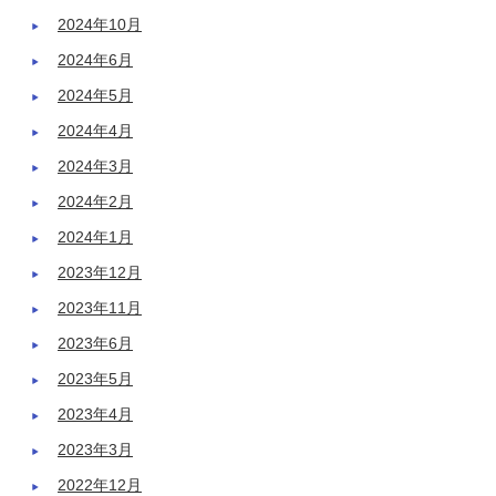
2024年10月
2024年6月
2024年5月
2024年4月
2024年3月
2024年2月
2024年1月
2023年12月
2023年11月
2023年6月
2023年5月
2023年4月
2023年3月
2022年12月