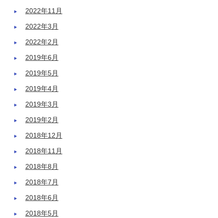
2022年11月
2022年3月
2022年2月
2019年6月
2019年5月
2019年4月
2019年3月
2019年2月
2018年12月
2018年11月
2018年8月
2018年7月
2018年6月
2018年5月