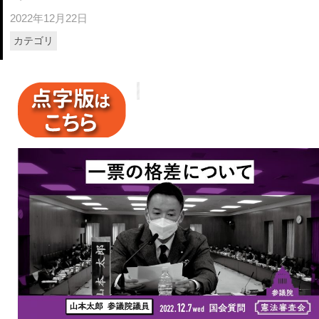
2022年12月22日
カテゴリ