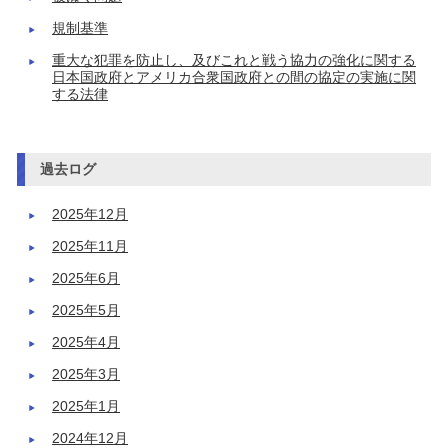
規制基準
重大な犯罪を防止し、及びこれと戦う協力の強化に関する
日本国政府とアメリカ合衆国政府との間の協定の実施に関
する法律
過去ログ
2025年12月
2025年11月
2025年6月
2025年5月
2025年4月
2025年3月
2025年1月
2024年12月