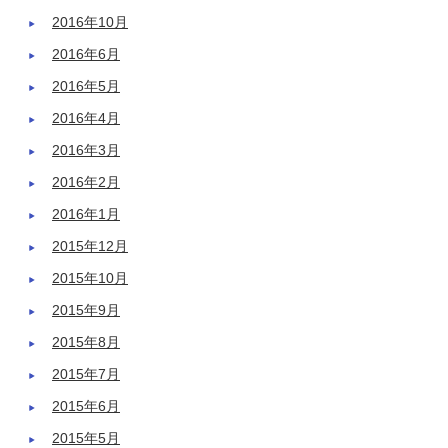
2016年10月
2016年6月
2016年5月
2016年4月
2016年3月
2016年2月
2016年1月
2015年12月
2015年10月
2015年9月
2015年8月
2015年7月
2015年6月
2015年5月