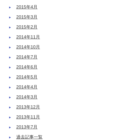
2015年4月
2015年3月
2015年2月
2014年11月
2014年10月
2014年7月
2014年6月
2014年5月
2014年4月
2014年3月
2013年12月
2013年11月
2013年7月
過去記事一覧