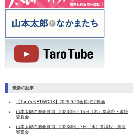
最新の記事
【Taro’s NETWORK】2025.9.20会員限定動画
山本太郎の国会質問！2023年6月15日（木）参議院・環境
委員会
山本太郎の国会質問！2023年6月7日（水）参議院・憲法
審査会