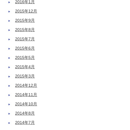
2016年1月
2015年12月
2015年9月
2015年8月
2015年7月
2015年6月
2015年5月
2015年4月
2015年3月
2014年12月
2014年11月
2014年10月
2014年8月
2014年7月