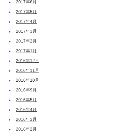
2017年6月
2017年5月
2017年4月
2017年3月
2017年2月
2017年1月
2016年12月
2016年11月
2016年10月
2016年9月
2016年5月
2016年4月
2016年3月
2016年2月