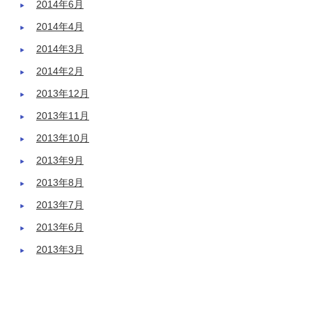
2014年6月
2014年4月
2014年3月
2014年2月
2013年12月
2013年11月
2013年10月
2013年9月
2013年8月
2013年7月
2013年6月
2013年3月