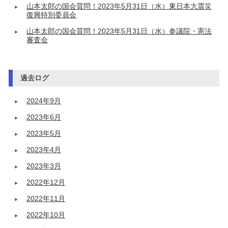
山本太郎の国会質問！2023年5月31日（水）東日本大震災
復興特別委員会
山本太郎の国会質問！2023年5月31日（水）参議院・憲法
審査会
過去ログ
2024年9月
2023年6月
2023年5月
2023年4月
2023年3月
2022年12月
2022年11月
2022年10月