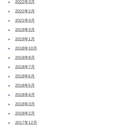
2022年3月
2022年2月
2021年3月
2019年3月
2019年1月
2018年10月
2018年8月
2018年7月
2018年6月
2018年5月
2018年4月
2018年3月
2018年2月
2017年12月