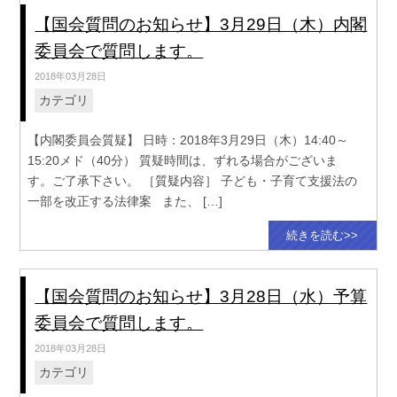
【国会質問のお知らせ】3月29日（木）内閣
委員会で質問します。
2018年03月28日
カテゴリ
【内閣委員会質疑】 日時：2018年3月29日（木）14:40～
15:20メド（40分） 質疑時間は、ずれる場合がございま
す。ご了承下さい。 ［質疑内容］ 子ども・子育て支援法の
一部を改正する法律案 また、 […]
続きを読む>>
【国会質問のお知らせ】3月28日（水）予算
委員会で質問します。
2018年03月28日
カテゴリ