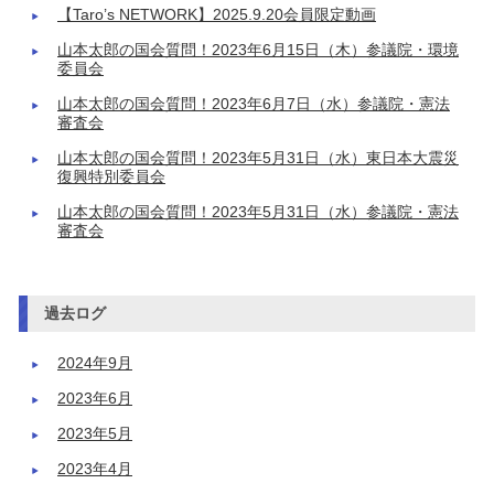
【Taro’s NETWORK】2025.9.20会員限定動画
山本太郎の国会質問！2023年6月15日（木）参議院・環境
委員会
山本太郎の国会質問！2023年6月7日（水）参議院・憲法
審査会
山本太郎の国会質問！2023年5月31日（水）東日本大震災
復興特別委員会
山本太郎の国会質問！2023年5月31日（水）参議院・憲法
審査会
過去ログ
2024年9月
2023年6月
2023年5月
2023年4月