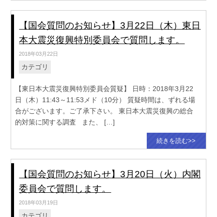
【国会質問のお知らせ】3月22日（木）東日
本大震災復興特別委員会で質問します。
2018年03月22日
カテゴリ
【東日本大震災復興特別委員会質疑】 日時：2018年3月22
日（木）11:43～11:53メド（10分） 質疑時間は、ずれる場
合がございます。ご了承下さい。 東日本大震災復興の総合
的対策に関する調査 また、 […]
続きを読む>>
【国会質問のお知らせ】3月20日（火）内閣
委員会で質問します。
2018年03月19日
カテゴリ