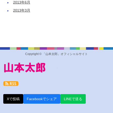
2013年6月
2013年3月
Copyright © 「山本太郎」オフィシャルサイト
Xで投稿
Facebookでシェア
LINEで送る