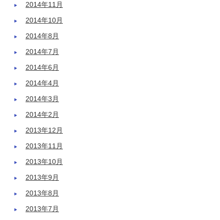
2014年11月
2014年10月
2014年8月
2014年7月
2014年6月
2014年4月
2014年3月
2014年2月
2013年12月
2013年11月
2013年10月
2013年9月
2013年8月
2013年7月