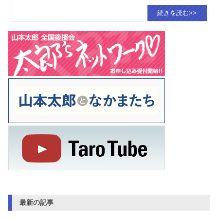
続きを読む>>
最新の記事