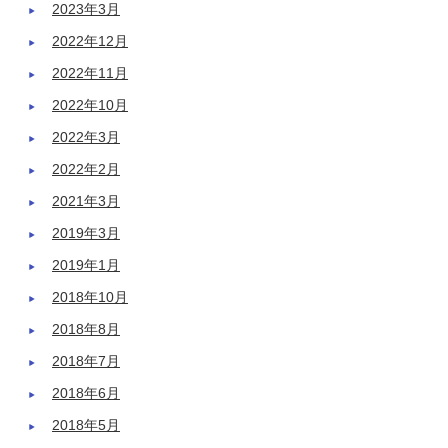
2023年3月
2022年12月
2022年11月
2022年10月
2022年3月
2022年2月
2021年3月
2019年3月
2019年1月
2018年10月
2018年8月
2018年7月
2018年6月
2018年5月