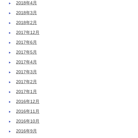
2018年4月
2018年3月
2018年2月
2017年12月
2017年6月
2017年5月
2017年4月
2017年3月
2017年2月
2017年1月
2016年12月
2016年11月
2016年10月
2016年9月