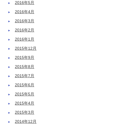
2016年5月
2016年4月
2016年3月
2016年2月
2016年1月
2015年12月
2015年9月
2015年8月
2015年7月
2015年6月
2015年5月
2015年4月
2015年3月
2014年12月