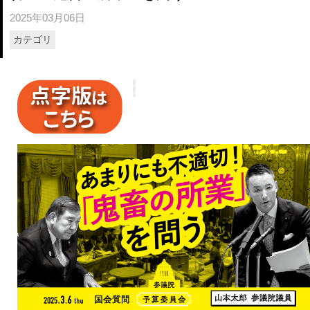
2025年03月06日
カテゴリ