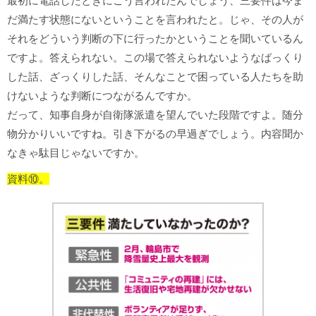
最初に電話したときにこう言われたんでしょう、三要件は今ま
だ満たす状態にないということを言われたと。じゃ、その人が
それをどういう判断の下に行ったかということを聞いているん
ですよ。答えられない。この場で答えられないようなばっくり
した話、ざっくりした話、そんなことで困っている人たちを助
けないような判断につながるんですか。
だって、知事自身が自衛隊派遣を望んでいた段階ですよ。随分
物分かりいいですね。引き下がるの早過ぎでしょう。内容聞か
なきゃ駄目じゃないですか。
資料⑩。