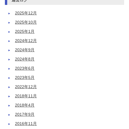
2025年12月
2025年10月
2025年1月
2024年12月
2024年9月
2024年8月
2023年6月
2023年5月
2022年12月
2018年11月
2018年4月
2017年9月
2016年11月