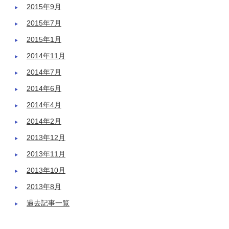
2015年9月
2015年7月
2015年1月
2014年11月
2014年7月
2014年6月
2014年4月
2014年2月
2013年12月
2013年11月
2013年10月
2013年8月
過去記事一覧