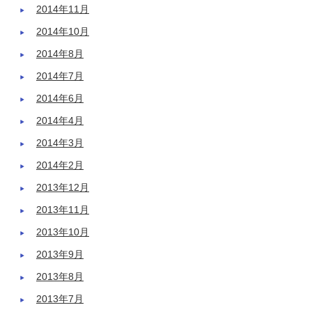
2014年11月
2014年10月
2014年8月
2014年7月
2014年6月
2014年4月
2014年3月
2014年2月
2013年12月
2013年11月
2013年10月
2013年9月
2013年8月
2013年7月