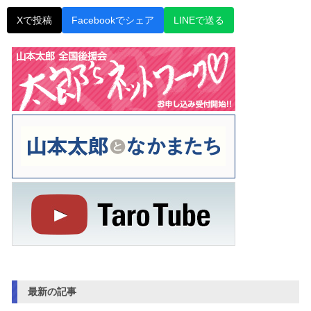
Xで投稿
Facebookでシェア
LINEで送る
最新の記事