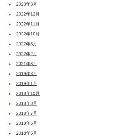
2023年3月
2022年12月
2022年11月
2022年10月
2022年3月
2022年2月
2021年3月
2019年3月
2019年1月
2018年10月
2018年8月
2018年7月
2018年6月
2018年5月