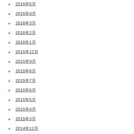
2016年5月
2016年4月
2016年3月
2016年2月
2016年1月
2015年12月
2015年9月
2015年8月
2015年7月
2015年6月
2015年5月
2015年4月
2015年3月
2014年12月