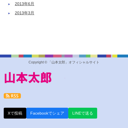
2013年6月
2013年3月
Copyright © 「山本太郎」オフィシャルサイト
Xで投稿
Facebookでシェア
LINEで送る