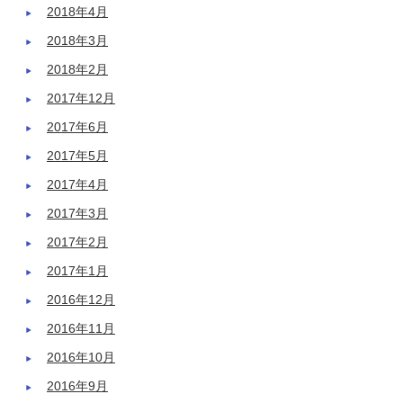
2018年4月
2018年3月
2018年2月
2017年12月
2017年6月
2017年5月
2017年4月
2017年3月
2017年2月
2017年1月
2016年12月
2016年11月
2016年10月
2016年9月