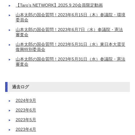
【Taro’s NETWORK】2025.9.20会員限定動画
山本太郎の国会質問！2023年6月15日（木）参議院・環境
委員会
山本太郎の国会質問！2023年6月7日（水）参議院・憲法
審査会
山本太郎の国会質問！2023年5月31日（水）東日本大震災
復興特別委員会
山本太郎の国会質問！2023年5月31日（水）参議院・憲法
審査会
過去ログ
2024年9月
2023年6月
2023年5月
2023年4月