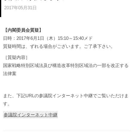
2017年05月31日
【内閣委員会質疑】
日時：2017年6月1日（木）15:10～15:40メド
質疑時間は、ずれる場合がございます。ご了承下さい。
［質疑内容］
国家戦略特別区域法及び構造改革特別区域法の一部を改正する
法律案
また、下記URLの参議院インターネット中継でご覧いただけま
す。
参議院インターネット中継