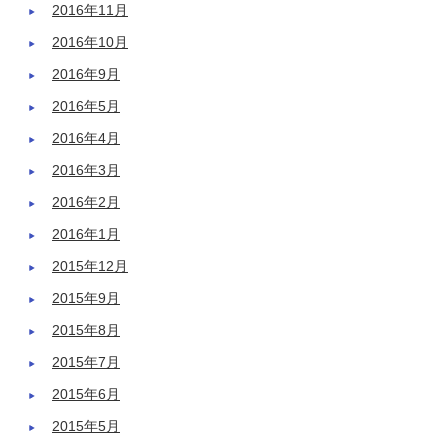
2016年11月
2016年10月
2016年9月
2016年5月
2016年4月
2016年3月
2016年2月
2016年1月
2015年12月
2015年9月
2015年8月
2015年7月
2015年6月
2015年5月