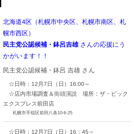
北海道4区（札幌市中央区、札幌市南区、札
幌市西区）
民主党公認候補・鉢呂吉雄
さんの応援にう
かがいます！！
民主党公認候補・鉢呂 吉雄 さん
☆日時：12月7日（日）16:00～
☆店内市場調査＆街頭演説 場所：ザ・ビック
エクスプレス前田店
札幌市手稲区前田八条10-6-25
☆日時：12月7日（日）16：45～