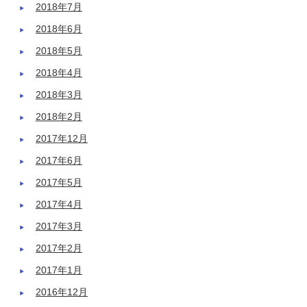
2018年7月
2018年6月
2018年5月
2018年4月
2018年3月
2018年2月
2017年12月
2017年6月
2017年5月
2017年4月
2017年3月
2017年2月
2017年1月
2016年12月