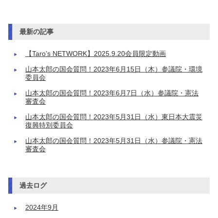
最新の記事
【Taro’s NETWORK】2025.9.20会員限定動画
山本太郎の国会質問！2023年6月15日（木）参議院・環境
委員会
山本太郎の国会質問！2023年6月7日（水）参議院・憲法
審査会
山本太郎の国会質問！2023年5月31日（水）東日本大震災
復興特別委員会
山本太郎の国会質問！2023年5月31日（水）参議院・憲法
審査会
過去ログ
2024年9月