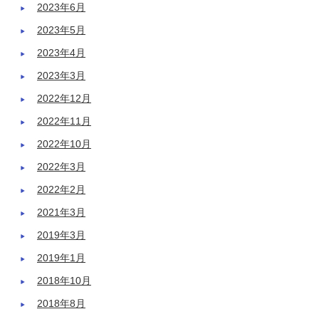
2023年6月
2023年5月
2023年4月
2023年3月
2022年12月
2022年11月
2022年10月
2022年3月
2022年2月
2021年3月
2019年3月
2019年1月
2018年10月
2018年8月