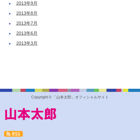
2013年9月
2013年8月
2013年7月
2013年6月
2013年3月
Copyright © 「山本太郎」オフィシャルサイト