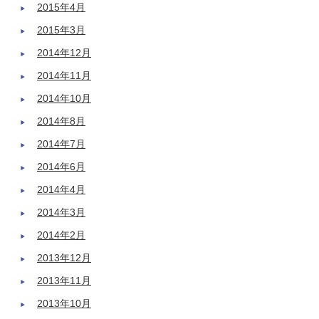
2015年4月
2015年3月
2014年12月
2014年11月
2014年10月
2014年8月
2014年7月
2014年6月
2014年4月
2014年3月
2014年2月
2013年12月
2013年11月
2013年10月