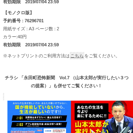
有効期限 2019/07/04 23:59
【モノクロ版】
予約番号 : 76296701
用紙サイズ : A3 ページ数 : 2
カラー:40円
有効期限 2019/07/04 23:59
※ネットプリントのご利用方法は
こちら
をご覧ください。
チラシ 「永田町恐怖新聞 Vol.7 （山本太郎が実行したい３つ
の提案）」も併せてご覧ください！