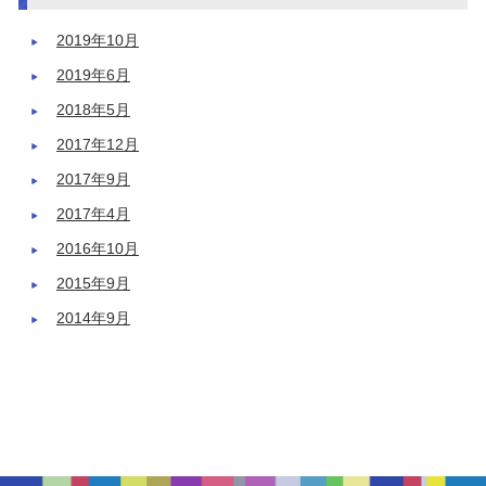
2019年10月
2019年6月
2018年5月
2017年12月
2017年9月
2017年4月
2016年10月
2015年9月
2014年9月