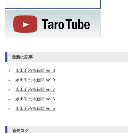
最新の記事
永田町恐怖新聞 Vol.8
永田町恐怖新聞 Vol.9
永田町恐怖新聞 Vol.7
永田町恐怖新聞 Vol.6
永田町恐怖新聞 Vol.5
過去ログ