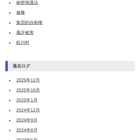
秘密保護法
被曝
集団的自衛権
風評被害
鮫川村
過去ログ
2025年12月
2025年10月
2025年1月
2024年12月
2024年9月
2024年8月