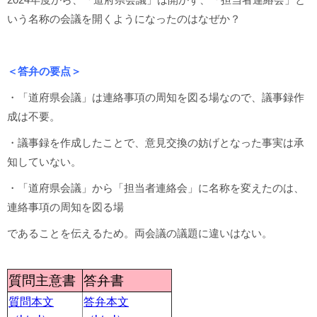
いう名称の会議を開くようになったのはなぜか？
＜答弁の要点＞
・「道府県会議」は連絡事項の周知を図る場なので、議事録作
成は不要。
・議事録を作成したことで、意見交換の妨げとなった事実は承
知していない。
・「道府県会議」から「担当者連絡会」に名称を変えたのは、
連絡事項の周知を図る場
であることを伝えるため。両会議の議題に違いはない。
質問主意書
答弁書
質問本文
答弁本文