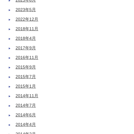
2023年6月
2023年5月
2022年12月
2018年11月
2018年4月
2017年9月
2016年11月
2015年9月
2015年7月
2015年1月
2014年11月
2014年7月
2014年6月
2014年4月