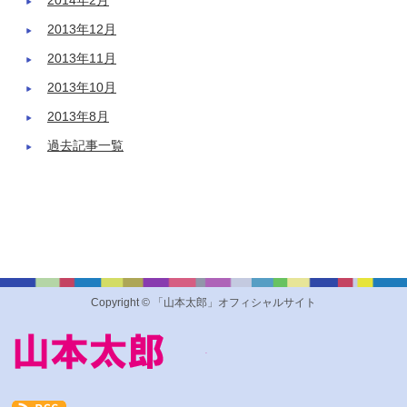
2014年2月
2013年12月
2013年11月
2013年10月
2013年8月
過去記事一覧
Copyright © 「山本太郎」オフィシャルサイト