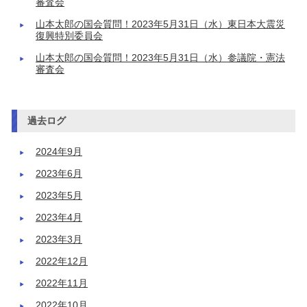
審査会
山本太郎の国会質問！2023年5月31日（水）東日本大震災
復興特別委員会
山本太郎の国会質問！2023年5月31日（水）参議院・憲法
審査会
過去ログ
2024年9月
2023年6月
2023年5月
2023年4月
2023年3月
2022年12月
2022年11月
2022年10月