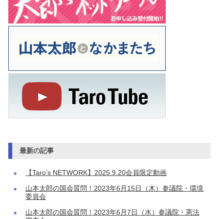
最新の記事
【Taro’s NETWORK】2025.9.20会員限定動画
山本太郎の国会質問！2023年6月15日（木）参議院・環境
委員会
山本太郎の国会質問！2023年6月7日（水）参議院・憲法