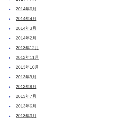
2014年6月
2014年4月
2014年3月
2014年2月
2013年12月
2013年11月
2013年10月
2013年9月
2013年8月
2013年7月
2013年6月
2013年3月