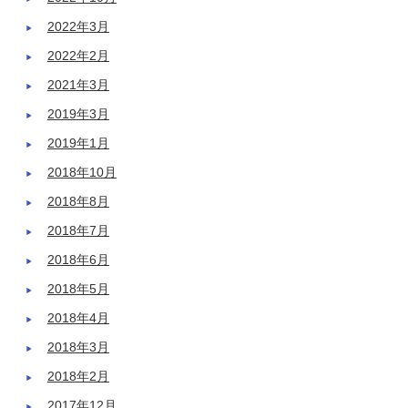
2022年3月
2022年2月
2021年3月
2019年3月
2019年1月
2018年10月
2018年8月
2018年7月
2018年6月
2018年5月
2018年4月
2018年3月
2018年2月
2017年12月