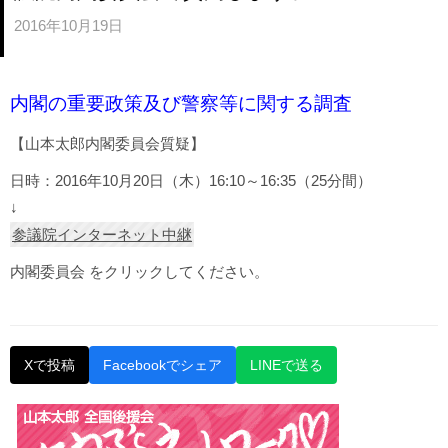
2016年10月19日
内閣の重要政策及び警察等に関する調査
【山本太郎内閣委員会質疑】
日時：2016年10月20日（木）16:10～16:35（25分間）
↓
参議院インターネット中継
内閣委員会 をクリックしてください。
Xで投稿
Facebookでシェア
LINEで送る