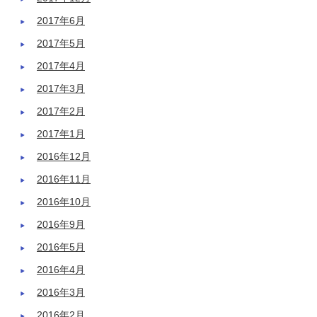
2017年6月
2017年5月
2017年4月
2017年3月
2017年2月
2017年1月
2016年12月
2016年11月
2016年10月
2016年9月
2016年5月
2016年4月
2016年3月
2016年2月