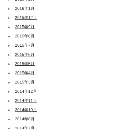
2016年1月
2015年12月
2015年9月
2015年8月
2015年7月
2015年6月
2015年5月
2015年4月
2015年3月
2014年12月
2014年11月
2014年10月
2014年8月
2014年7月