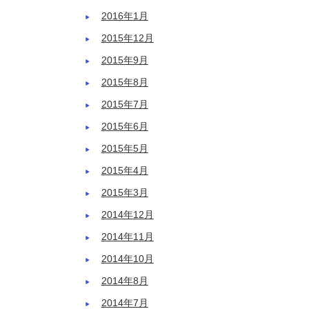
2016年1月
2015年12月
2015年9月
2015年8月
2015年7月
2015年6月
2015年5月
2015年4月
2015年3月
2014年12月
2014年11月
2014年10月
2014年8月
2014年7月