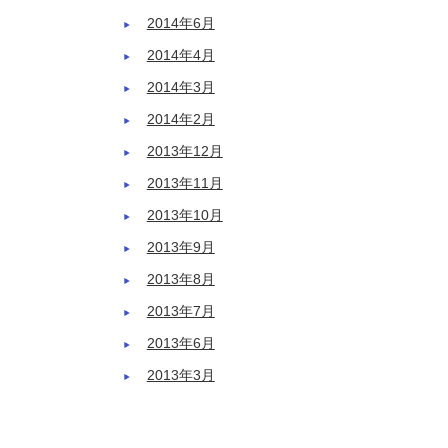
2014年6月
2014年4月
2014年3月
2014年2月
2013年12月
2013年11月
2013年10月
2013年9月
2013年8月
2013年7月
2013年6月
2013年3月