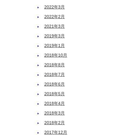
2022年3月
2022年2月
2021年3月
2019年3月
2019年1月
2018年10月
2018年8月
2018年7月
2018年6月
2018年5月
2018年4月
2018年3月
2018年2月
2017年12月