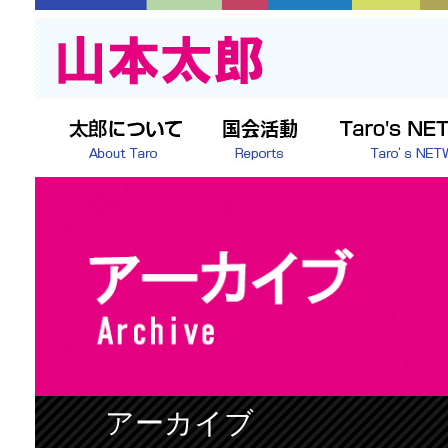
アーカイブ