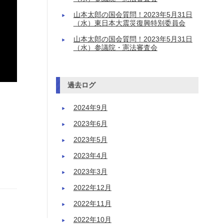
山本太郎の国会質問！2023年5月31日
（水）東日本大震災復興特別委員会
山本太郎の国会質問！2023年5月31日
（水）参議院・憲法審査会
過去ログ
2024年9月
2023年6月
2023年5月
2023年4月
2023年3月
2022年12月
2022年11月
2022年10月