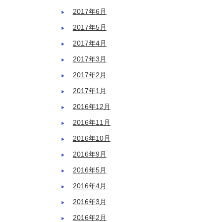
2017年6月
2017年5月
2017年4月
2017年3月
2017年2月
2017年1月
2016年12月
2016年11月
2016年10月
2016年9月
2016年5月
2016年4月
2016年3月
2016年2月