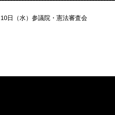
月10日（水）参議院・憲法審査会