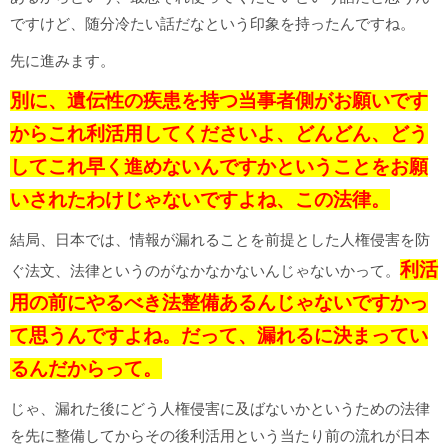
ですけど、随分冷たい話だなという印象を持ったんですね。
先に進みます。
別に、遺伝性の疾患を持つ当事者側がお願いです
からこれ利活用してくださいよ、どんどん、どう
してこれ早く進めないんですかということをお願
いされたわけじゃないですよね、この法律。
結局、日本では、情報が漏れることを前提とした人権侵害を防
利活
ぐ法文、法律というのがなかなかないんじゃないかって。
用の前にやるべき法整備あるんじゃないですかっ
て思うんですよね。だって、漏れるに決まってい
るんだからって。
じゃ、漏れた後にどう人権侵害に及ばないかというための法律
を先に整備してからその後利活用という当たり前の流れが日本