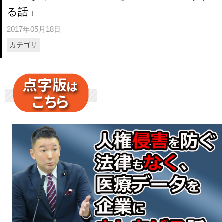
る話」
2017年05月18日
カテゴリ